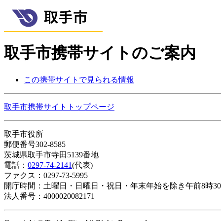
取手市携帯サイトのご案内
この携帯サイトで見られる情報
取手市携帯サイトトップページ
取手市役所
郵便番号302-8585
茨城県取手市寺田5139番地
電話：
0297-74-2141
(代表)
ファクス：0297-73-5995
開庁時間：土曜日・日曜日・祝日・年末年始を除き午前8時30
法人番号：4000020082171