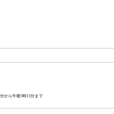
分から午後5時15分まで