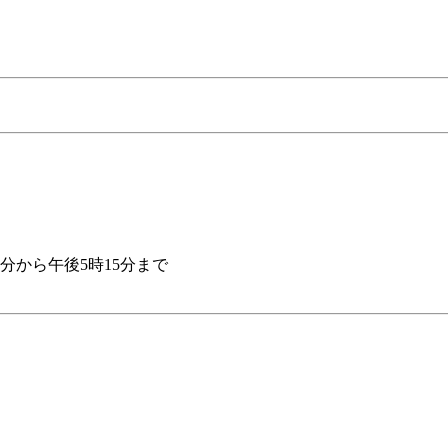
分から午後5時15分まで