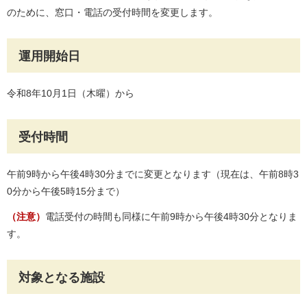
のために、窓口・電話の受付時間を変更します。
運用開始日
令和8年10月1日（木曜）から
受付時間
午前9時から午後4時30分までに変更となります（現在は、午前8時3
0分から午後5時15分まで）
（注意）
電話受付の時間も同様に午前9時から午後4時30分となりま
す。
対象となる施設