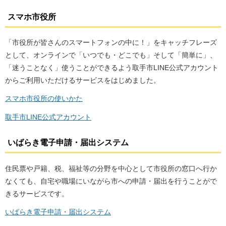
スマホ市役所
「市役所が皆さんのスマートフォンの中に！」をキャッチフレーズ
として、オンラインで「いつでも・どこでも」そして「簡単に」、
「迷うことなく」使うことができるよう取手市LINE公式アカウント
からご利用いただけるサービスをはじめました。
スマホ市役所の使いかた
取手市LINE公式アカウント
いばらき電子申請・届出システム
住民票や戸籍、税、福祉等の分野を中心として市役所の窓口へ行か
なくても、自宅や職場にいながら市への申請・届出を行うことがで
きるサービスです。
いばらき電子申請・届出システム