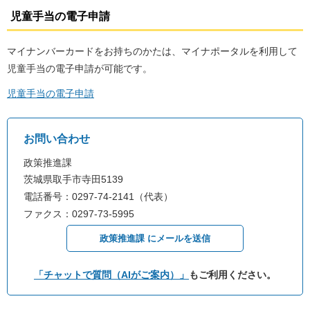
児童手当の電子申請
マイナンバーカードをお持ちのかたは、マイナポータルを利用して
児童手当の電子申請が可能です。
児童手当の電子申請
お問い合わせ
政策推進課
茨城県取手市寺田5139
電話番号：0297-74-2141（代表）
ファクス：0297-73-5995
政策推進課 にメールを送信
「チャットで質問（AIがご案内）」
もご利用ください。