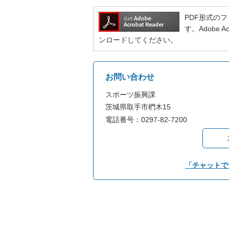
PDF形式のファ
す。Adobe
ンロードしてください。
お問い合わせ
スポーツ振興課
茨城県取手市椚木15
電話番号：0297-82-7200
「チャットで