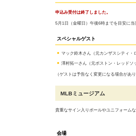
申込み受付は終了しました。
5月1日（金曜日）午後6時までを目安に
スペシャルゲスト
マック鈴木さん（元カンザスシティ・
澤村拓一さん（元ボストン・レッドソ
（ゲストは予告なく変更になる場合があり
MLBミュージアム
貴重なサイン入りボールやユニフォームな
会場