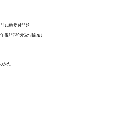
午前10時受付開始）
（午後1時30分受付開始）
のかた