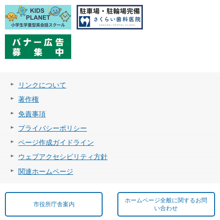
リンクについて
著作権
免責事項
プライバシーポリシー
ページ作成ガイドライン
ウェブアクセシビリティ方針
関連ホームページ
ホームページ全般に関するお問
市役所庁舎案内
い合わせ