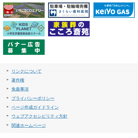
リンクについて
著作権
免責事項
プライバシーポリシー
ページ作成ガイドライン
ウェブアクセシビリティ方針
関連ホームページ