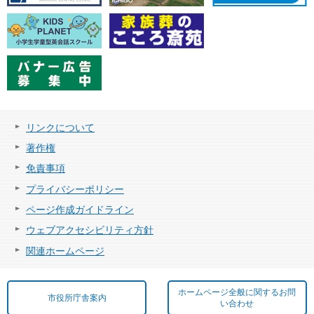
リンクについて
著作権
免責事項
プライバシーポリシー
ページ作成ガイドライン
ウェブアクセシビリティ方針
関連ホームページ
ホームページ全般に関するお問
市役所庁舎案内
い合わせ