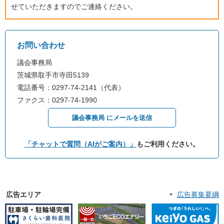
せていただきますのでご連絡ください。
お問い合わせ
議会事務局
茨城県取手市寺田5139
電話番号：0297-74-2141（代表）
ファクス：0297-74-1990
議会事務局 にメールを送信
「チャットで質問（AIがご案内）」
もご利用ください。
広告エリア
広告募集要綱