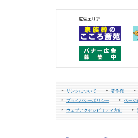
広告エリア
リンクについて
著作権
プライバシーポリシー
ページ
ウェブアクセシビリティ方針