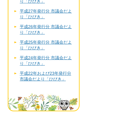
り「ひびき」
平成27年発行分 市議会だよ
り「ひびき」
平成26年発行分 市議会だよ
り「ひびき」
平成25年発行分 市議会だよ
り「ひびき」
平成24年発行分 市議会だよ
り「ひびき」
平成22年および23年発行分
市議会だより「ひびき」