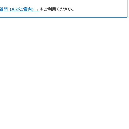
質問（AIがご案内）」
もご利用ください。