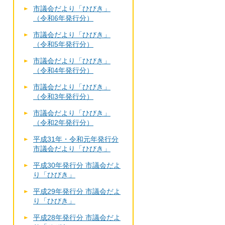
市議会だより「ひびき」
（令和6年発行分）
市議会だより「ひびき」
（令和5年発行分）
市議会だより「ひびき」
（令和4年発行分）
市議会だより「ひびき」
（令和3年発行分）
市議会だより「ひびき」
（令和2年発行分）
平成31年・令和元年発行分
市議会だより「ひびき」
平成30年発行分 市議会だよ
り「ひびき」
平成29年発行分 市議会だよ
り「ひびき」
平成28年発行分 市議会だよ