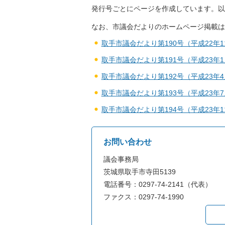
発行号ごとにページを作成しています。以
なお、市議会だよりのホームページ掲載は
取手市議会だより第190号（平成22年1
取手市議会だより第191号（平成23年1
取手市議会だより第192号（平成23年4
取手市議会だより第193号（平成23年7
取手市議会だより第194号（平成23年1
お問い合わせ
議会事務局
茨城県取手市寺田5139
電話番号：0297-74-2141（代表）
ファクス：0297-74-1990