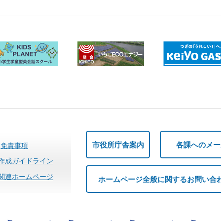
市役所庁舎案内
各課へのメー
免責事項
作成ガイドライン
関連ホームページ
ホームページ全般に関するお問い合