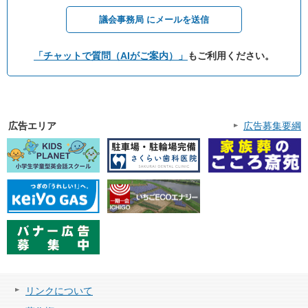
議会事務局 にメールを送信
「チャットで質問（AIがご案内）」
もご利用ください。
広告エリア
広告募集要綱
リンクについて