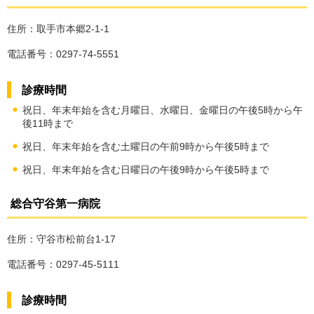
住所：取手市本郷2-1-1
電話番号：0297-74-5551
診療時間
祝日、年末年始を含む月曜日、水曜日、金曜日の午後5時から午
後11時まで
祝日、年末年始を含む土曜日の午前9時から午後5時まで
祝日、年末年始を含む日曜日の午後9時から午後5時まで
総合守谷第一病院
住所：守谷市松前台1-17
電話番号：0297-45-5111
診療時間