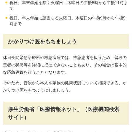
祝日、年末年始を除く火曜日、木曜日の午後5時から午後11時ま
で
祝日、年末年始に該当する火曜日、木曜日の午前9時から午後5
時まで
かかりつけ医をもちましょう
休日夜間緊急診療所や救急病院では、救急患者を扱うため、普段の
患者の状況等を詳細に把握できないこともあり、その場合は基本的
な応急処置を行うこととなります。
そのため、普段から本人や家族の健康状態について相談できる、か
かりつけ医をもつようにしましょう。
厚生労働省「医療情報ネット」（医療機関検索
サイト）