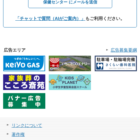
保健センター にメールを送信
「チャットで質問（AIがご案内）」
もご利用ください。
広告エリア
広告募集要綱
リンクについて
著作権