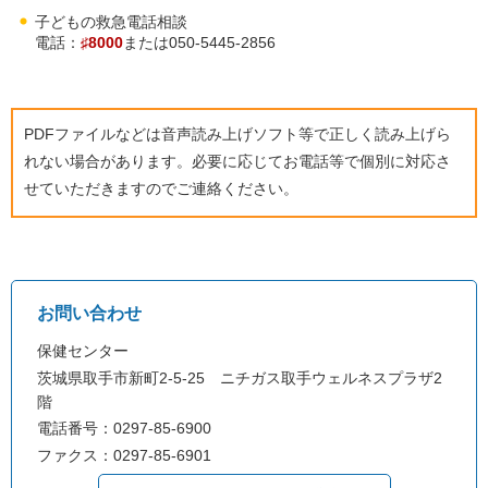
子どもの救急電話相談
電話：
♯8000
または050-5445-2856
PDFファイルなどは音声読み上げソフト等で正しく読み上げら
れない場合があります。必要に応じてお電話等で個別に対応さ
せていただきますのでご連絡ください。
お問い合わせ
保健センター
茨城県取手市新町2-5-25 ニチガス取手ウェルネスプラザ2
階
電話番号：0297-85-6900
ファクス：0297-85-6901