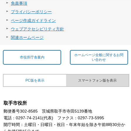
免責事項
プライバシーポリシー
ページ作成ガイドライン
ウェブアクセシビリティ方針
関連ホームページ
ホームページ全般に関するお問
市役所庁舎案内
い合わせ
PC版を表示
スマートフォン版を表示
取手市役所
郵便番号302-8585 茨城県取手市寺田5139番地
電話：0297-74-2141(代表) ファクス：0297-73-5995
開庁時間：土曜日・日曜日・祝日・年末年始を除き午前8時30分か