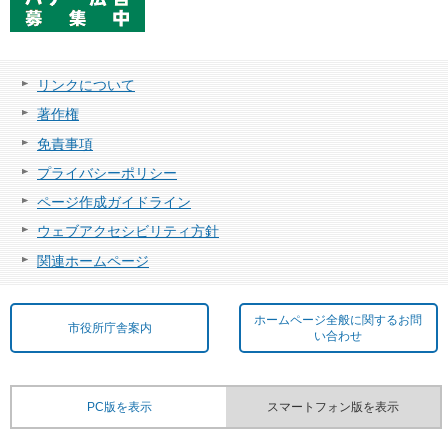
リンクについて
著作権
免責事項
プライバシーポリシー
ページ作成ガイドライン
ウェブアクセシビリティ方針
関連ホームページ
ホームページ全般に関するお問
市役所庁舎案内
い合わせ
PC版を表示
スマートフォン版を表示