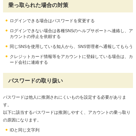
乗っ取られた場合の対策
ログインできる場合はパスワードを変更する
ログインできない場合は各種SNSのヘルプサポートへ連絡し、ア
カウントの停止を依頼する
同じSNSを使用している知人から、SNS管理者へ通報してもらう
クレジットカード情報等をアカウントに登録している場合は、カ
ード会社に連絡する
パスワードの取り扱い
パスワードは他人に推測されにくいものを設定する必要がありま
す。
以下に該当するパスワードは推測しやすく、アカウントの乗っ取り
の原因になります。
IDと同じ文字列