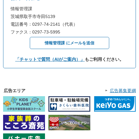
情報管理課
茨城県取手市寺田5139
電話番号：0297-74-2141（代表）
ファクス：0297-73-5995
情報管理課 にメールを送信
「チャットで質問（AIがご案内）」
もご利用ください。
広告エリア
広告募集要綱