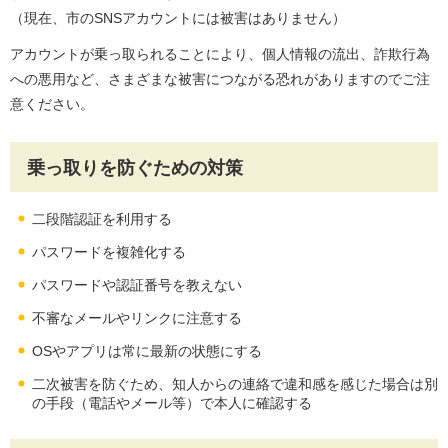
（現在、市のSNSアカウントには被害はありません）
アカウントが乗っ取られることにより、個人情報の流出、詐欺行為
への悪用など、さまざまな被害につながる恐れがありますのでご注
意ください。
乗っ取りを防ぐための対策
二段階認証を利用する
パスワードを複雑化する
パスワードや認証番号を教えない
不審なメールやリンクに注意する
OSやアプリは常に最新の状態にする
二次被害を防ぐため、知人からの連絡で違和感を感じた場合は別
の手段（電話やメール等）で本人に確認する