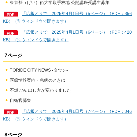
東京藝（げい）術大学取手校地 公開講座受講生募集
「広報とりで」2025年4月1日号（5ページ）（PDF：856
KB）（別ウィンドウで開きます）
「広報とりで」2025年4月1日号（6ページ）（PDF：420
KB）（別ウィンドウで開きます）
7ページ
TORIDE CITY NEWS -タウン-
医療情報案内・急病のときは
不燃ごみ 出し方が変わりました
自衛官募集
「広報とりで」2025年4月1日号（7ページ）（PDF：846
KB）（別ウィンドウで開きます）
8ページ