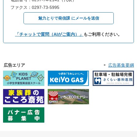
ファクス：0297-73-5995
魅力とりで発信課 にメールを送信
「チャットで質問（AIがご案内）」
もご利用ください。
広告エリア
広告募集要綱