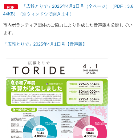
「広報とりで」2025年4月1日号（全ページ）（PDF：3,6
44KB）（別ウィンドウで開きます）
市内ボランティア団体のご協力により作成した音声版も公開してい
ます。
「広報とりで」2025年4月1日号【音声版】