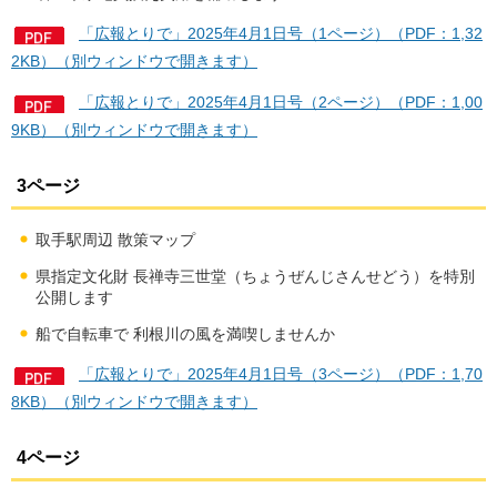
「広報とりで」2025年4月1日号（1ページ）（PDF：1,32
2KB）（別ウィンドウで開きます）
「広報とりで」2025年4月1日号（2ページ）（PDF：1,00
9KB）（別ウィンドウで開きます）
3ページ
取手駅周辺 散策マップ
県指定文化財 長禅寺三世堂（ちょうぜんじさんせどう）を特別
公開します
船で自転車で 利根川の風を満喫しませんか
「広報とりで」2025年4月1日号（3ページ）（PDF：1,70
8KB）（別ウィンドウで開きます）
4ページ