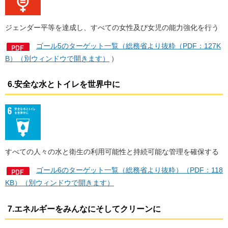
ジェンダー平等を達成し、すべての女性及び女児の能力強化を行う
ゴール5のターゲット一覧（総務省より抜粋（PDF：127K
B）（別ウィンドウで開きます）
）
6.安全な水とトイレを世界中に
すべての人々の水と衛生の利用可能性と持続可能な管理を確保する
ゴール6のターゲット一覧（総務省より抜粋）（PDF：118
KB）（別ウィンドウで開きます）
7.エネルギーをみんなにそしてクリーンに