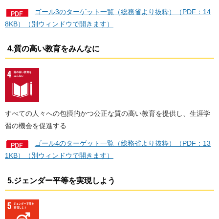
ゴール3のターゲット一覧（総務省より抜粋）（PDF：14
8KB）（別ウィンドウで開きます）
4.質の高い教育をみんなに
すべての人々への包摂的かつ公正な質の高い教育を提供し、生涯学
習の機会を促進する
ゴール4のターゲット一覧（総務省より抜粋）（PDF：13
1KB）（別ウィンドウで開きます）
5.ジェンダー平等を実現しよう