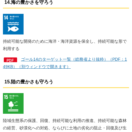
14.海の豊かさを守ろう
持続可能な開発のために海洋・海洋資源を保全し、持続可能な形で
利用する
ゴール14のターゲット一覧（総務省より抜粋）（PDF：1
49KB）（別ウィンドウで開きます）
15.陸の豊かさも守ろう
陸域生態系の保護、回復、持続可能な利用の推進、持続可能な森林
の経営、砂漠化への対処、ならびに土地の劣化の阻止・回復及び生