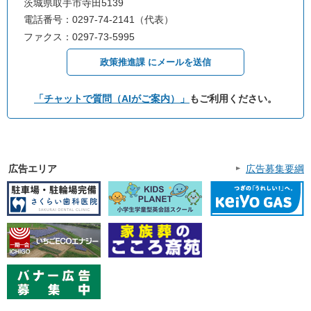
茨城県取手市寺田5139
電話番号：0297-74-2141（代表）
ファクス：0297-73-5995
政策推進課 にメールを送信
「チャットで質問（AIがご案内）」
もご利用ください。
広告エリア
広告募集要綱