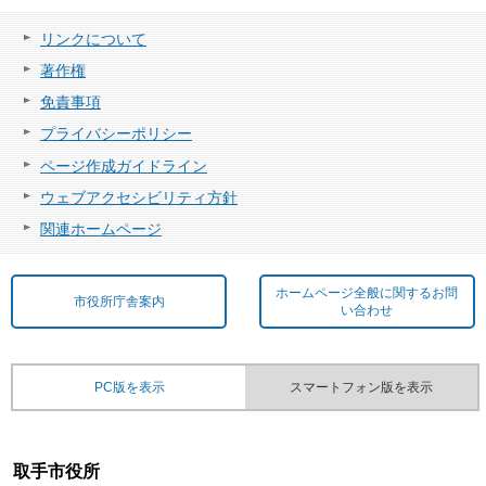
リンクについて
著作権
免責事項
プライバシーポリシー
ページ作成ガイドライン
ウェブアクセシビリティ方針
関連ホームページ
ホームページ全般に関するお問
市役所庁舎案内
い合わせ
PC版を表示
スマートフォン版を表示
取手市役所