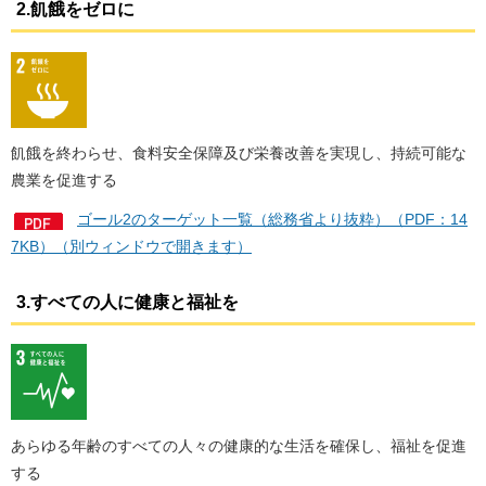
2.飢餓をゼロに
飢餓を終わらせ、食料安全保障及び栄養改善を実現し、持続可能な
農業を促進する
ゴール2のターゲット一覧（総務省より抜粋）（PDF：14
7KB）（別ウィンドウで開きます）
3.すべての人に健康と福祉を
あらゆる年齢のすべての人々の健康的な生活を確保し、福祉を促進
する