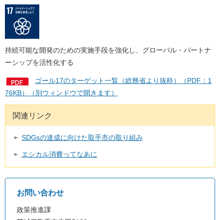
持続可能な開発のための実施手段を強化し、グローバル・パートナ
ーシップを活性化する
ゴール17のターゲット一覧（総務省より抜粋）（PDF：1
76KB）（別ウィンドウで開きます）
関連リンク
SDGsの達成に向けた取手市の取り組み
エシカル消費ってなあに
お問い合わせ
政策推進課