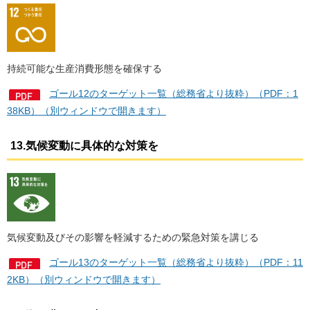
持続可能な生産消費形態を確保する
ゴール12のターゲット一覧（総務省より抜粋）（PDF：1
38KB）（別ウィンドウで開きます）
13.気候変動に具体的な対策を
気候変動及びその影響を軽減するための緊急対策を講じる
ゴール13のターゲット一覧（総務省より抜粋）（PDF：11
2KB）（別ウィンドウで開きます）