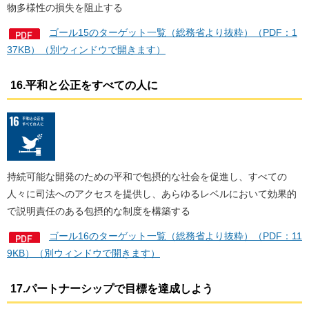
物多様性の損失を阻止する
ゴール15のターゲット一覧（総務省より抜粋）（PDF：1
37KB）（別ウィンドウで開きます）
16.平和と公正をすべての人に
持続可能な開発のための平和で包摂的な社会を促進し、すべての
人々に司法へのアクセスを提供し、あらゆるレベルにおいて効果的
で説明責任のある包摂的な制度を構築する
ゴール16のターゲット一覧（総務省より抜粋）（PDF：11
9KB）（別ウィンドウで開きます）
17.パートナーシップで目標を達成しよう