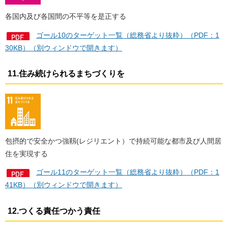
各国内及び各国間の不平等を是正する
ゴール10のターゲット一覧（総務省より抜粋）（PDF：1
30KB）（別ウィンドウで開きます）
11.住み続けられるまちづくりを
包摂的で安全かつ強靱(レジリエント）で持続可能な都市及び人間居
住を実現する
ゴール11のターゲット一覧（総務省より抜粋）（PDF：1
41KB）（別ウィンドウで開きます）
12.つくる責任つかう責任