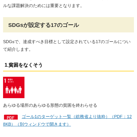
ルな課題解決のためには重要となります。
SDGsが設定する17のゴール
SDGsで、達成すべき目標として設定されている17のゴールについ
て紹介します。
1.貧困をなくそう
あらゆる場所のあらゆる形態の貧困を終わらせる
ゴール1のターゲット一覧（総務省より抜粋）（PDF：12
8KB）（別ウィンドウで開きます）