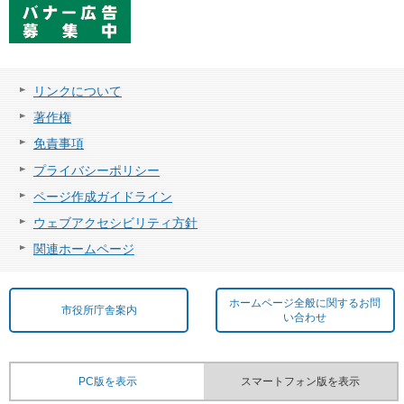
リンクについて
著作権
免責事項
プライバシーポリシー
ページ作成ガイドライン
ウェブアクセシビリティ方針
関連ホームページ
ホームページ全般に関するお問
市役所庁舎案内
い合わせ
PC版を表示
スマートフォン版を表示