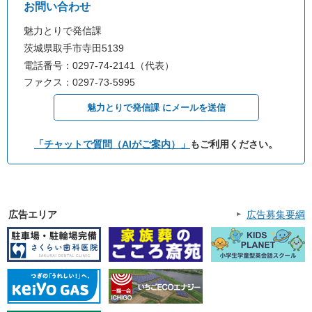
お問い合わせ
魅力とりで発信課
茨城県取手市寺田5139
電話番号：0297-74-2141（代表）
ファクス：0297-73-5995
魅力とりで発信課 にメールを送信
「チャットで質問（AIがご案内）」
もご利用ください。
広告エリア
広告募集要綱