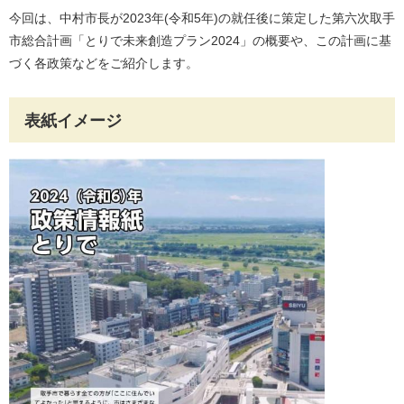
今回は、中村市長が2023年(令和5年)の就任後に策定した第六次取手
市総合計画「とりで未来創造プラン2024」の概要や、この計画に基
づく各政策などをご紹介します。
表紙イメージ