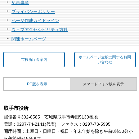
免責事項
プライバシーポリシー
ページ作成ガイドライン
ウェブアクセシビリティ方針
関連ホームページ
ホームページ全般に関するお問
市役所庁舎案内
い合わせ
PC版を表示
スマートフォン版を表示
取手市役所
郵便番号302-8585 茨城県取手市寺田5139番地
電話：0297-74-2141(代表) ファクス：0297-73-5995
開庁時間：土曜日・日曜日・祝日・年末年始を除き午前8時30分か
ら午後5時15分まで