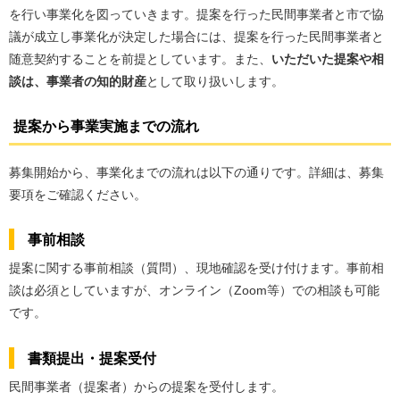
を行い事業化を図っていきます。提案を行った民間事業者と市で協
議が成立し事業化が決定した場合には、提案を行った民間事業者と
随意契約することを前提としています。また、
いただいた提案や相
談は、事業者の知的財産
として取り扱いします。
提案から事業実施までの流れ
募集開始から、事業化までの流れは以下の通りです。詳細は、募集
要項をご確認ください。
事前相談
提案に関する事前相談（質問）、現地確認を受け付けます。事前相
談は必須としていますが、オンライン（Zoom等）での相談も可能
です。
書類提出・提案受付
民間事業者（提案者）からの提案を受付します。