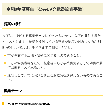
令和8年度募集（公共EV充電器設置事業）
提案の条件
提案は、後述する募集テーマに沿ったものかつ、以下の条件を満た
すものとします。提案を検討している事業が制度の対象になるか判
断が難しい場合は、事務局までご相談ください。
市が保有する土地・建物に関するものであること。
市との協議過程を経て、提案者自らが事業実施者として確実に履
行出来るものであること。
原則として、市における新たな財政負担を伴わないものであるこ
と。
募集テーマ
公共EV充電設備設置事業