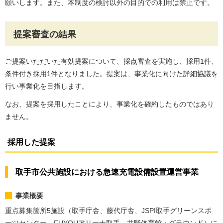
願いします。また、本制度の検討以外の目的での利用は禁止です。
提案審査の結果
ご提案いただいた有効提案について、採点審査を実施し、採用1件、
条件付き採用1件となりました。提案は、事業化に向けた詳細協議を
行い事業化を目指します。
なお、提案を採用したことにより、事業化を確約したものではあり
ません。
採用した提案
取手市公共施設における急速充電設備設置運営事業
事業概要
重点募集箇所5施設（取手庁舎、藤代庁舎、JSPI取手グリーンスポ