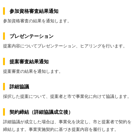
参加資格審査結果通知
参加資格審査の結果を通知します。
プレゼンテーション
提案内容についてプレゼンテーション、ヒアリングを行います。
提案審査結果通知
提案審査の結果を通知します。
詳細協議
採択した提案について、提案者と市で事業化に向けて協議します。
契約締結（詳細協議成立後）
詳細協議が成立した場合は、事業化を決定し、市と提案者で契約を
締結します。事業実施契約に基づき提案内容を履行します。