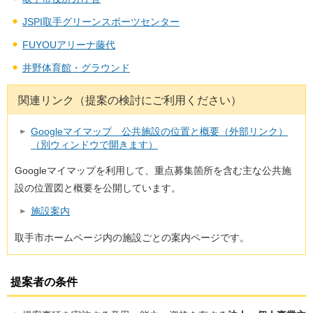
JSPI取手グリーンスポーツセンター
FUYOUアリーナ藤代
井野体育館・グラウンド
関連リンク（提案の検討にご利用ください）
Googleマイマップ 公共施設の位置と概要（外部リンク）
（別ウィンドウで開きます）
Googleマイマップを利用して、重点募集箇所を含む主な公共施
設の位置図と概要を公開しています。
施設案内
取手市ホームページ内の施設ごとの案内ページです。
提案者の条件