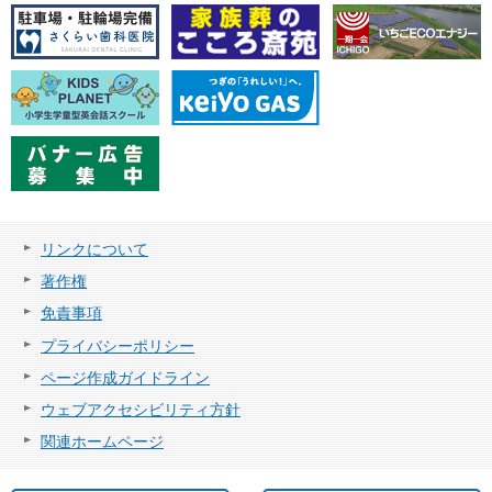
リンクについて
著作権
免責事項
プライバシーポリシー
ページ作成ガイドライン
ウェブアクセシビリティ方針
関連ホームページ