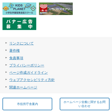
リンクについて
著作権
免責事項
プライバシーポリシー
ページ作成ガイドライン
ウェブアクセシビリティ方針
関連ホームページ
ホームページ全般に関するお問
市役所庁舎案内
い合わせ