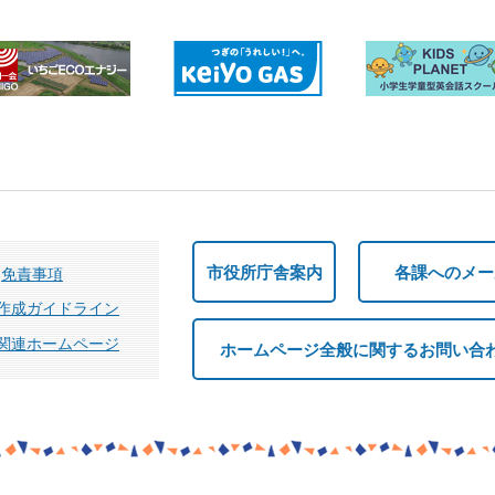
市役所庁舎案内
各課へのメー
免責事項
作成ガイドライン
関連ホームページ
ホームページ全般に関するお問い合