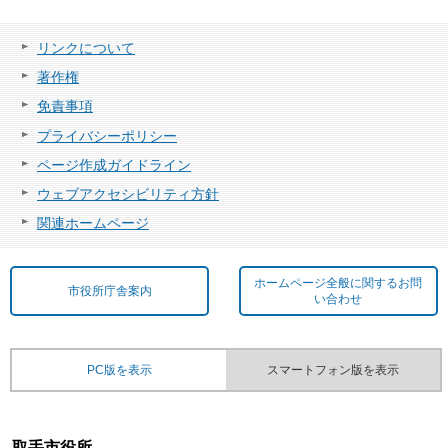
リンクについて
著作権
免責事項
プライバシーポリシー
ページ作成ガイドライン
ウェブアクセシビリティ方針
関連ホームページ
ホームページ全般に関するお問
市役所庁舎案内
い合わせ
PC版を表示
スマートフォン版を表示
取手市役所