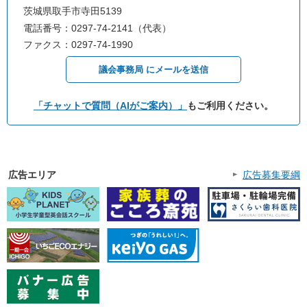
茨城県取手市寺田5139
電話番号：0297-74-2141（代表）
ファクス：0297-74-1990
議会事務局 にメールを送信
「チャットで質問（AIがご案内）」
もご利用ください。
広告エリア
広告募集要綱