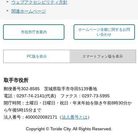
ウェブアクセシビリティ方針
関連ホームページ
ホームページ全般に関するお問
市役所庁舎案内
い合わせ
PC版を表示
スマートフォン版を表示
取手市役所
郵便番号302-8585 茨城県取手市寺田5139番地
電話：0297-74-2141(代表) ファクス：0297-73-5995
開庁時間：土曜日・日曜日・祝日・年末年始を除き午前8時30分か
ら午後5時15分まで
法人番号：4000020082171（
法人番号とは
）
Copyright © Toride City. All Rights Reserved.