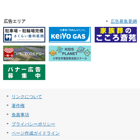
広告エリア
広告募集要綱
リンクについて
著作権
免責事項
プライバシーポリシー
ページ作成ガイドライン