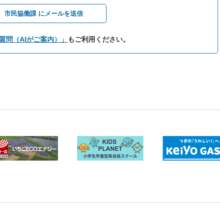
市民協働課 にメールを送信
質問（AIがご案内）」
もご利用ください。