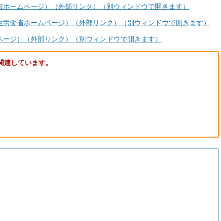
省ホームページ）（外部リンク）（別ウィンドウで開きます）
生労働省ホームページ）（外部リンク）（別ウィンドウで開きます）
ページ）（外部リンク）（別ウィンドウで開きます）
関連しています。