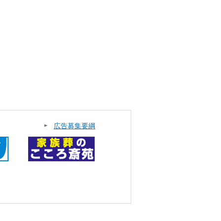
広告募集要綱