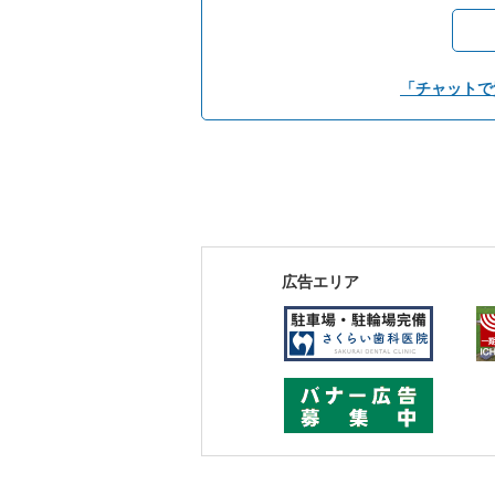
「チャットで
広告エリア