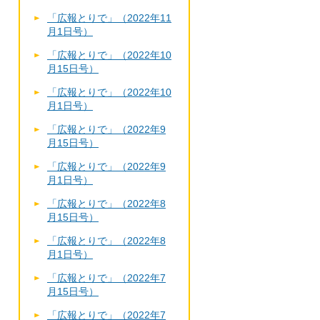
「広報とりで」（2022年11
月1日号）
「広報とりで」（2022年10
月15日号）
「広報とりで」（2022年10
月1日号）
「広報とりで」（2022年9
月15日号）
「広報とりで」（2022年9
月1日号）
「広報とりで」（2022年8
月15日号）
「広報とりで」（2022年8
月1日号）
「広報とりで」（2022年7
月15日号）
「広報とりで」（2022年7