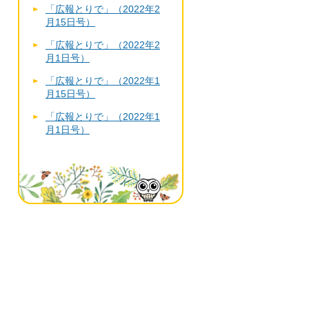
「広報とりで」（2022年2
月15日号）
「広報とりで」（2022年2
月1日号）
「広報とりで」（2022年1
月15日号）
「広報とりで」（2022年1
月1日号）