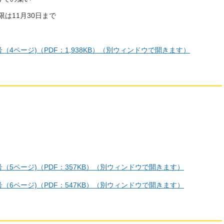
は11月30日まで
号（4ページ)（PDF：1,938KB）（別ウィンドウで開きます）
号（5ページ)（PDF：357KB）（別ウィンドウで開きます）
号（6ページ)（PDF：547KB）（別ウィンドウで開きます）