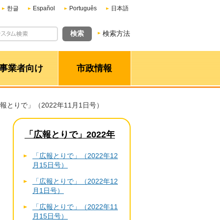
한글
Español
Português
日本語
検索方法
事業者向け
市政情報
広報とりで」（2022年11月1日号）
「広報とりで」2022年
「広報とりで」（2022年12
月15日号）
「広報とりで」（2022年12
月1日号）
「広報とりで」（2022年11
月15日号）