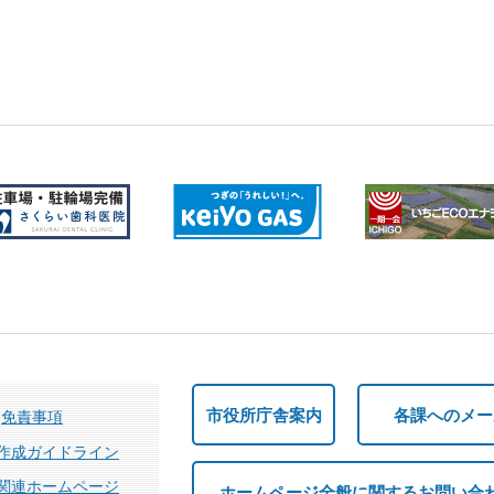
市役所庁舎案内
各課へのメー
免責事項
作成ガイドライン
関連ホームページ
ホームページ全般に関するお問い合