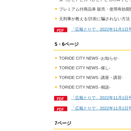
プレミアム付商品券 販売・使用有効期限
元刑事が教える!詐欺に騙されない方法
「広報とりで」2022年11月1日
5・6ページ
TORIDE CITY NEWS -お知らせ-
TORIDE CITY NEWS -催し-
TORIDE CITY NEWS -講座・講習-
TORIDE CITY NEWS -相談-
「広報とりで」2022年11月1日
「広報とりで」2022年11月1日
7ページ