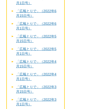
月1日号）
「広報とりで」（2022年6
月15日号）
「広報とりで」（2022年6
月1日号）
「広報とりで」（2022年5
月15日号）
「広報とりで」（2022年5
月1日号）
「広報とりで」（2022年4
月15日号）
「広報とりで」（2022年4
月1日号）
「広報とりで」（2022年3
月15日号）
「広報とりで」（2022年3
月1日号）