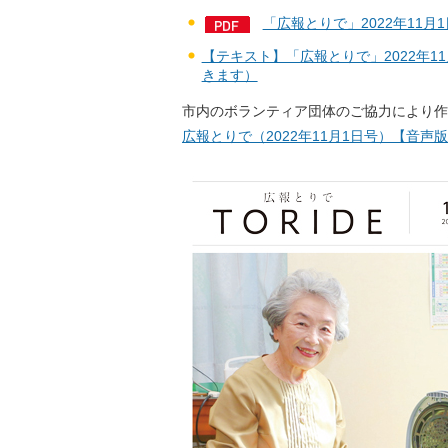
「広報とりで」2022年11月
【テキスト】「広報とりで」2022年1
きます）
市内のボランティア団体のご協力により作
広報とりで（2022年11月1日号）【音声