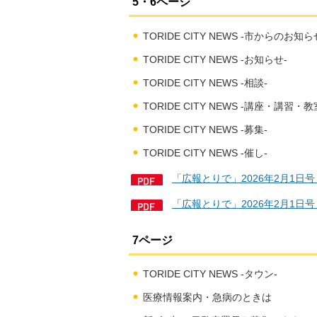
5・6ページ
TORIDE CITY NEWS -市からのお知ら
TORIDE CITY NEWS -お知らせ-
TORIDE CITY NEWS -相談-
TORIDE CITY NEWS -講座・講習・教
TORIDE CITY NEWS -募集-
TORIDE CITY NEWS -催し-
「広報とりで」2026年2月1日
「広報とりで」2026年2月1日
7ページ
TORIDE CITY NEWS -タウン-
医療情報案内・急病のときは