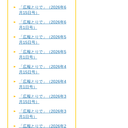
「広報とりで」（2026年6
月15日号）
「広報とりで」（2026年6
月1日号）
「広報とりで」（2026年5
月15日号）
「広報とりで」（2026年5
月1日号）
「広報とりで」（2026年4
月15日号）
「広報とりで」（2026年4
月1日号）
「広報とりで」（2026年3
月15日号）
「広報とりで」（2026年3
月1日号）
「広報とりで」（2026年2