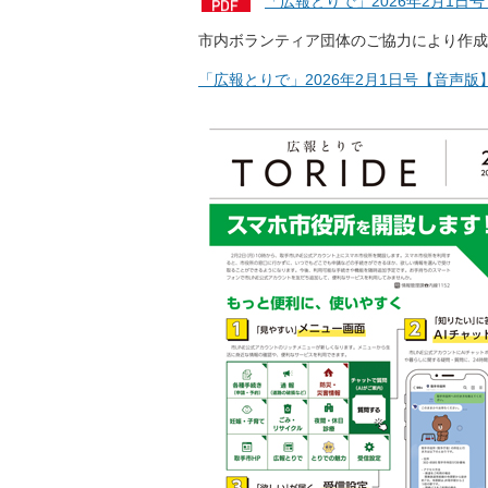
「広報とりで」2026年2月1日
市内ボランティア団体のご協力により作成
「広報とりで」2026年2月1日号【音声版