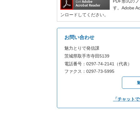
PDF形式のファ
す。Adobe
ンロードしてください。
お問い合わせ
魅力とりで発信課
茨城県取手市寺田5139
電話番号：0297-74-2141（代表）
ファクス：0297-73-5995
「チャットで