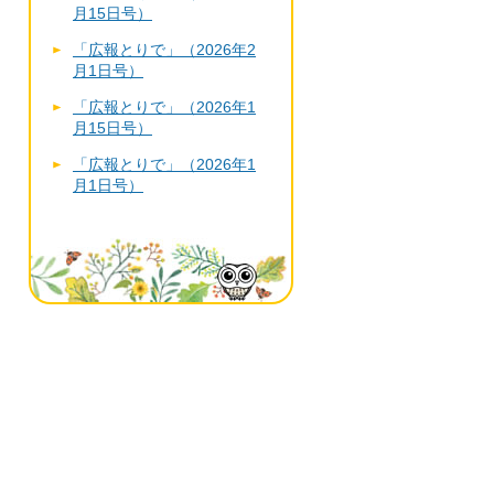
月15日号）
「広報とりで」（2026年2
月1日号）
「広報とりで」（2026年1
月15日号）
「広報とりで」（2026年1
月1日号）