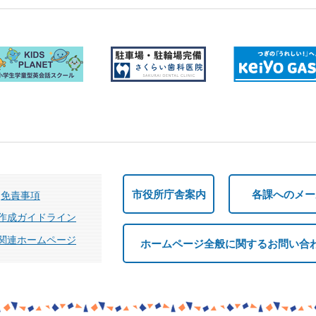
市役所庁舎案内
各課へのメー
免責事項
作成ガイドライン
関連ホームページ
ホームページ全般に関するお問い合