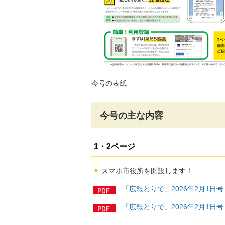
今号の表紙
今号の主な内容
1・2ページ
スマホ市役所を開設します！
「広報とりで」2026年2月1日
「広報とりで」2026年2月1日