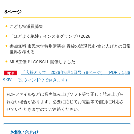
8ページ
こども特派員募集
「ほどよく絶妙」インスタグランプリ2026
参加無料 市民大学特別講演会 胃袋の近現代史-食と人びとの日常
世界を考える
MLB主催 PLAY BALL 開催しました!
「広報とりで」2026年6月1日号（8ページ）（PDF：1,86
9KB）（別ウィンドウで開きます）
PDFファイルなどは音声読み上げソフト等で正しく読み上げら
れない場合があります。必要に応じてお電話等で個別に対応さ
せていただきますのでご連絡ください。
お問い合わせ