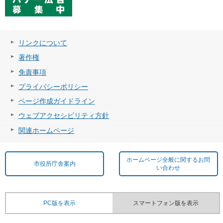
リンクについて
著作権
免責事項
プライバシーポリシー
ページ作成ガイドライン
ウェブアクセシビリティ方針
関連ホームページ
ホームページ全般に関するお問
市役所庁舎案内
い合わせ
PC版を表示
スマートフォン版を表示