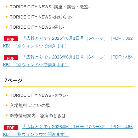
TORIDE CITY NEWS -講座・講習・教室-
TORIDE CITY NEWS -お知らせ-
TORIDE CITY NEWS -催し-
「広報とりで」2026年6月1日号（5ページ）（PDF：392
KB）（別ウィンドウで開きます）
「広報とりで」2026年6月1日号（6ページ）（PDF：484
KB）（別ウィンドウで開きます）
7ページ
TORIDE CITY NEWS -タウン-
入場無料 いこいの場
医療情報案内・急病のときは
「広報とりで」2026年6月1日号（7ページ）（PDF：465
KB）（別ウィンドウで開きます）