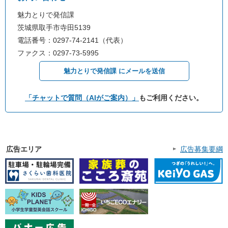
魅力とりで発信課
茨城県取手市寺田5139
電話番号：0297-74-2141（代表）
ファクス：0297-73-5995
魅力とりで発信課 にメールを送信
「チャットで質問（AIがご案内）」
もご利用ください。
広告エリア
広告募集要綱