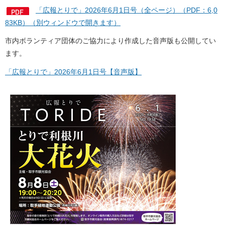
「広報とりで」2026年6月1日号（全ページ）（PDF：6,0
83KB）（別ウィンドウで開きます）
市内ボランティア団体のご協力により作成した音声版も公開してい
ます。
「広報とりで」2026年6月1日号【音声版】