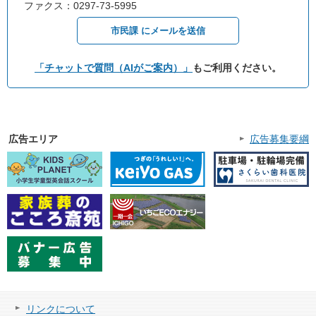
ファクス：0297-73-5995
市民課 にメールを送信
「チャットで質問（AIがご案内）」
もご利用ください。
広告エリア
広告募集要綱
リンクについて