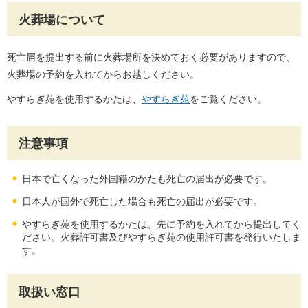
火葬場について
死亡届を提出する前に火葬場所を決めておく必要がありますので、
火葬場の予約を入れてからお越しください。
やすらぎ苑を使用するかたは、
やすらぎ苑
をご覧ください。
注意事項
日本で亡くなった外国籍のかたも死亡の届出が必要です。
日本人が国外で死亡した場合も死亡の届出が必要です。
やすらぎ苑を使用するかたは、先に予約を入れてから提出してく
ださい。火葬許可書及びやすらぎ苑の使用許可書を発行いたしま
す。
取扱い窓口