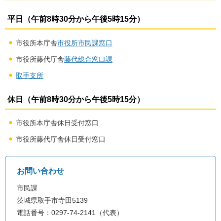
平日（午前8時30分から午後5時15分）
市役所本庁舎
市役所市民課窓口
市役所藤代庁舎
藤代総合窓口課
取手支所
休日（午前8時30分から午後5時15分）
市役所本庁舎休日受付窓口
市役所藤代庁舎休日受付窓口
お問い合わせ
市民課
茨城県取手市寺田5139
電話番号：0297-74-2141（代表）