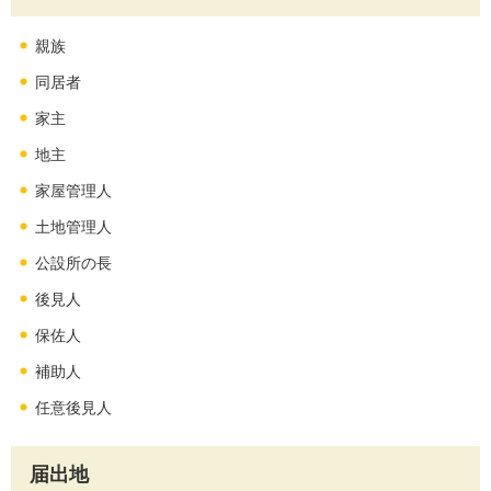
親族
同居者
家主
地主
家屋管理人
土地管理人
公設所の長
後見人
保佐人
補助人
任意後見人
届出地