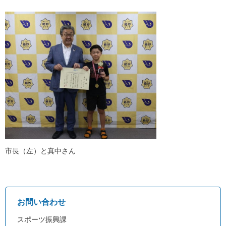
市長（左）と真中さん
お問い合わせ
スポーツ振興課