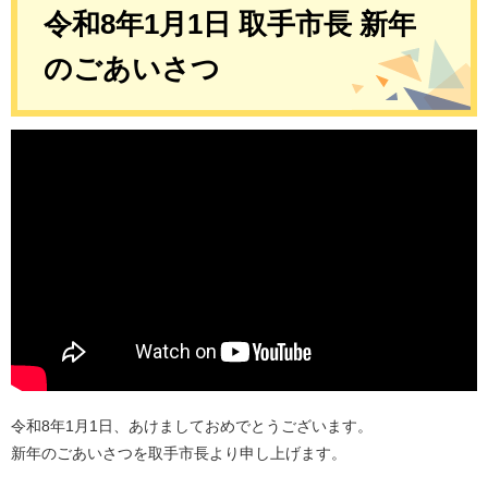
令和8年1月1日 取手市長 新年
のごあいさつ
令和8年1月1日、あけましておめでとうございます。
新年のごあいさつを取手市長より申し上げます。