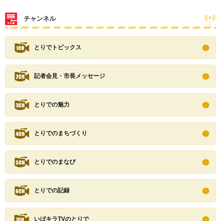
チャンネル
とりでトピックス
記者会見・市長メッセージ
とりでの魅力
とりでのまちづくり
とりでのまなび
とりでの記録
いばキラTVのとりで