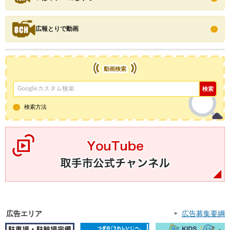
広報とりで動画
動画検索
検索方法
YouTube取手市公式チャンネル
広告エリア
広告募集要綱