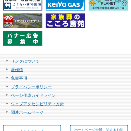
リンクについて
著作権
免責事項
プライバシーポリシー
ページ作成ガイドライン
ウェブアクセシビリティ方針
関連ホームページ
ホームページ全般に関するお問