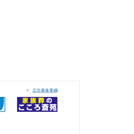
広告募集要綱