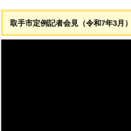
取手市定例記者会見（令和7年3月