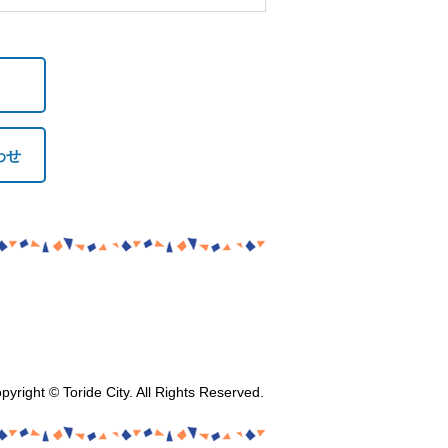
わせ
pyright © Toride City. All Rights Reserved.