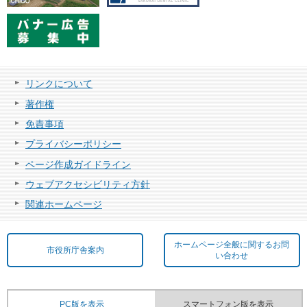
リンクについて
著作権
免責事項
プライバシーポリシー
ページ作成ガイドライン
ウェブアクセシビリティ方針
関連ホームページ
ホームページ全般に関するお問
市役所庁舎案内
い合わせ
PC版を表示
スマートフォン版を表示