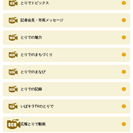
とりでトピックス
記者会見・市長メッセージ
とりでの魅力
とりでのまちづくり
とりでのまなび
とりでの記録
いばキラTVのとりで
広報とりで動画