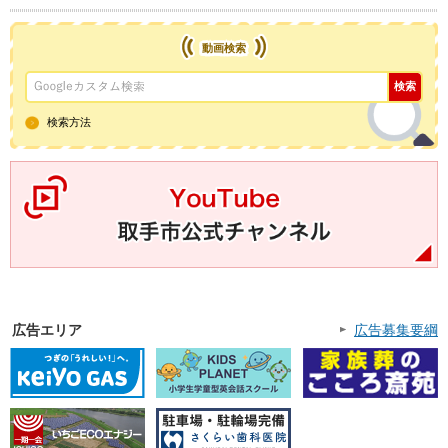
動画検索
検索方法
YouTube取手市公式チャンネル
広告エリア
広告募集要綱