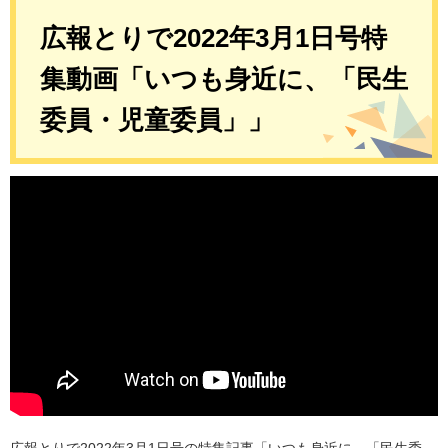
広報とりで2022年3月1日号特
集動画「いつも身近に、「民生
委員・児童委員」」