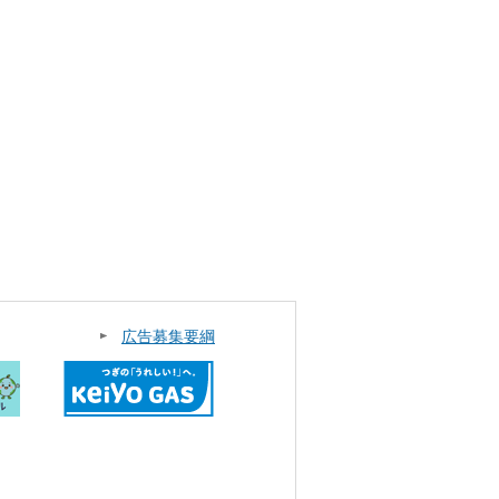
広告募集要綱