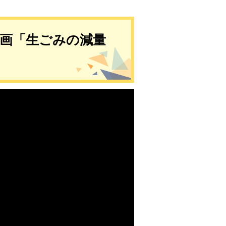
集動画「生ごみの減量