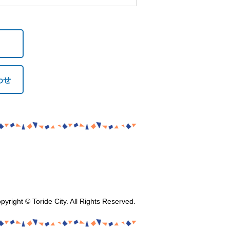
わせ
pyright © Toride City. All Rights Reserved.