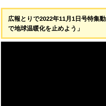
広報とりで2022年11月1日号特
で地球温暖化を止めよう」