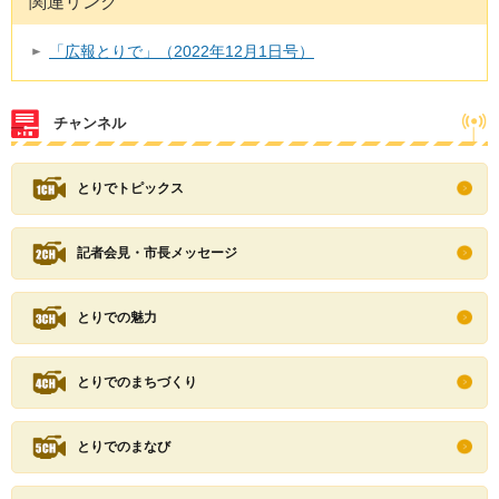
関連リンク
「広報とりで」（2022年12月1日号）
チャンネル
とりでトピックス
記者会見・市長メッセージ
とりでの魅力
とりでのまちづくり
とりでのまなび