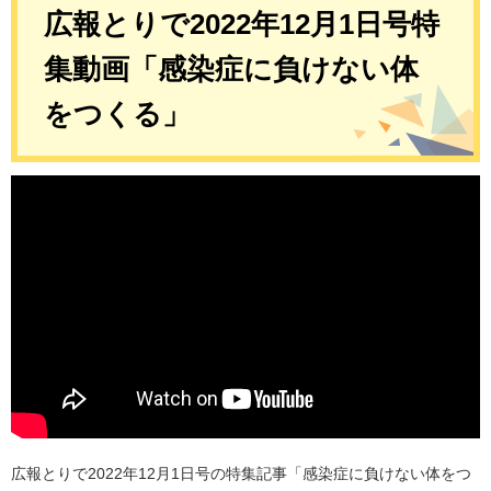
広報とりで2022年12月1日号特
集動画「感染症に負けない体
をつくる」
広報とりで2022年12月1日号の特集記事「感染症に負けない体をつ