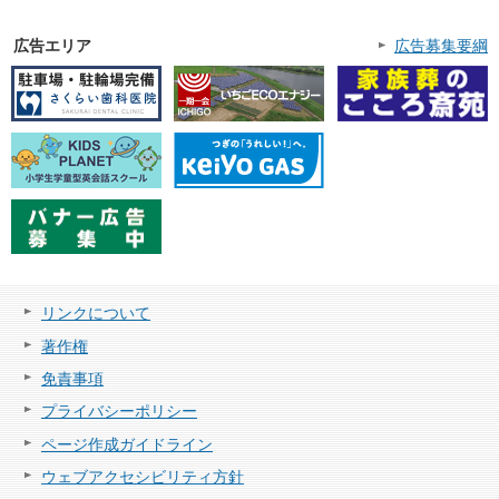
広告エリア
広告募集要綱
リンクについて
著作権
免責事項
プライバシーポリシー
ページ作成ガイドライン
ウェブアクセシビリティ方針