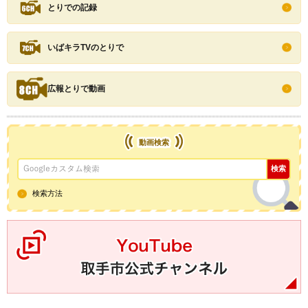
とりでの記録
いばキラTVのとりで
広報とりで動画
動画検索
検索方法
YouTube取手市公式チャンネル