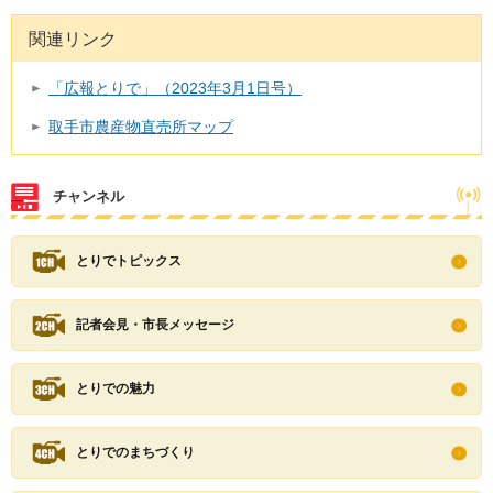
関連リンク
「広報とりで」（2023年3月1日号）
取手市農産物直売所マップ
チャンネル
とりでトピックス
記者会見・市長メッセージ
とりでの魅力
とりでのまちづくり