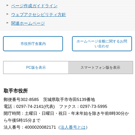
ページ作成ガイドライン
ウェブアクセシビリティ方針
関連ホームページ
ホームページ全般に関するお問
市役所庁舎案内
い合わせ
PC版を表示
スマートフォン版を表示
取手市役所
郵便番号302-8585 茨城県取手市寺田5139番地
電話：0297-74-2141(代表) ファクス：0297-73-5995
開庁時間：土曜日・日曜日・祝日・年末年始を除き午前8時30分か
ら午後5時15分まで
法人番号：4000020082171（
法人番号とは
）