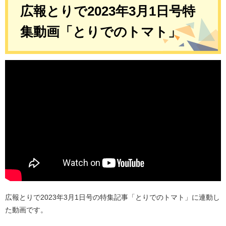
広報とりで2023年3月1日号特
集動画「とりでのトマト」
広報とりで2023年3月1日号の特集記事「とりでのトマト」に連動し
た動画です。