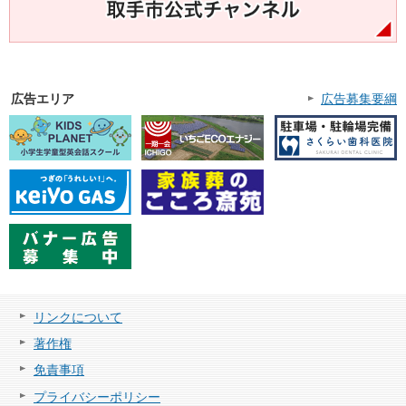
広告エリア
広告募集要綱
リンクについて
著作権
免責事項
プライバシーポリシー