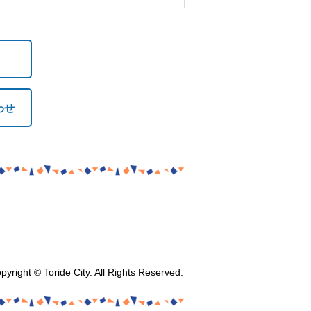
わせ
pyright © Toride City. All Rights Reserved.