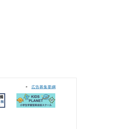
広告募集要綱