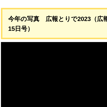
今年の写真 広報とりで2023（広報
15日号）