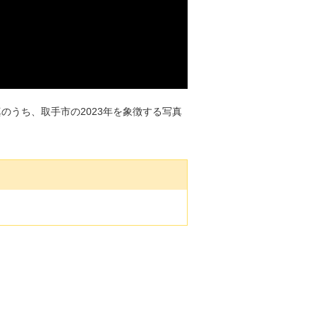
のうち、取手市の2023年を象徴する写真