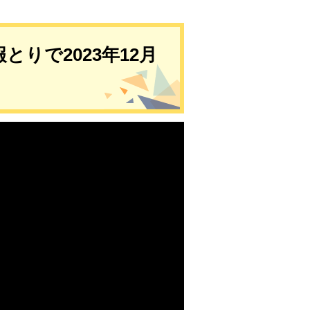
とりで2023年12月