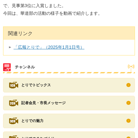
で、見事第3位に入賞しました。
今回は、華道部の活動の様子を動画で紹介します。
関連リンク
「広報とりで」（2025年1月1日号）
チャンネル
とりでトピックス
記者会見・市長メッセージ
とりでの魅力