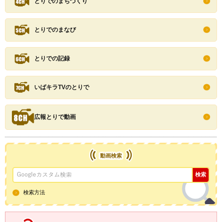
とりでのまちづくり
とりでのまなび
とりでの記録
いばキラTVのとりで
広報とりで動画
動画検索
検索方法
YouTube取手市公式チャンネル