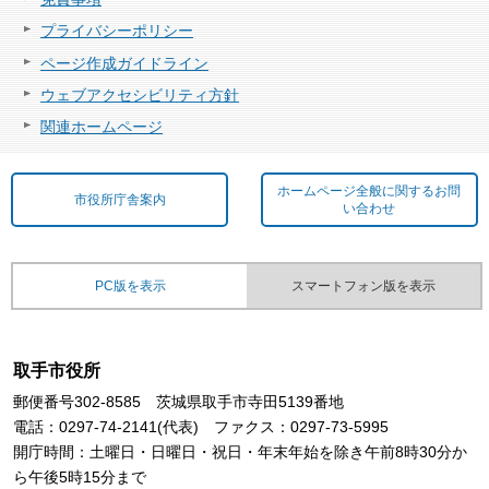
プライバシーポリシー
ページ作成ガイドライン
ウェブアクセシビリティ方針
関連ホームページ
ホームページ全般に関するお問
市役所庁舎案内
い合わせ
PC版を表示
スマートフォン版を表示
取手市役所
郵便番号302-8585 茨城県取手市寺田5139番地
電話：0297-74-2141(代表) ファクス：0297-73-5995
開庁時間：土曜日・日曜日・祝日・年末年始を除き午前8時30分か
ら午後5時15分まで