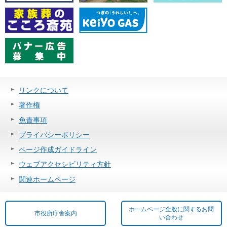
リンクについて
著作権
免責事項
プライバシーポリシー
ページ作成ガイドライン
ウェブアクセシビリティ方針
関連ホームページ
ホームページ全般に関するお問
市役所庁舎案内
い合わせ