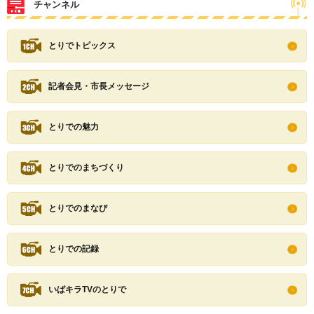
チャンネル
とりでトピックス
記者会見・市長メッセージ
とりでの魅力
とりでのまちづくり
とりでのまなび
とりでの記録
いばキラTVのとりで