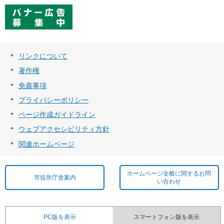
リンクについて
著作権
免責事項
プライバシーポリシー
ページ作成ガイドライン
ウェブアクセシビリティ方針
関連ホームページ
ホームページ全般に関するお問
市役所庁舎案内
い合わせ
PC版を表示
スマートフォン版を表示