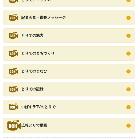
記者会見・市長メッセージ
とりでの魅力
とりでのまちづくり
とりでのまなび
とりでの記録
いばキラTVのとりで
広報とりで動画