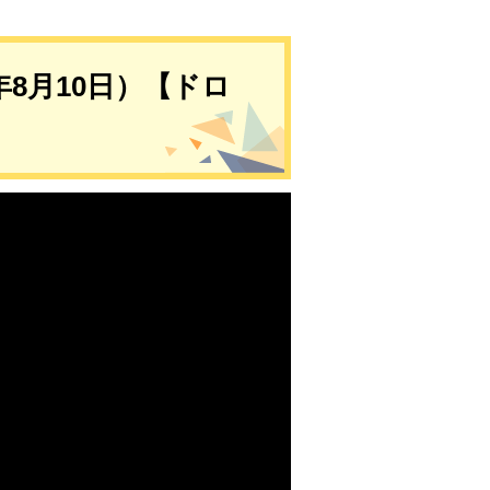
年8月10日）【ドロ