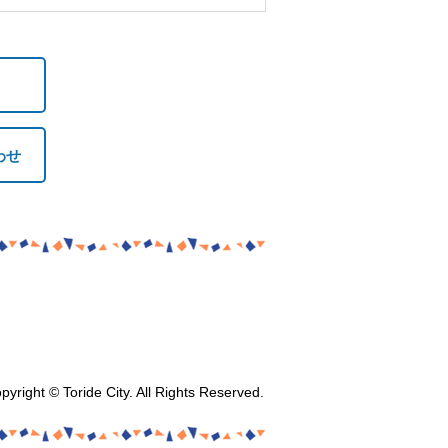
わせ
pyright © Toride City. All Rights Reserved.