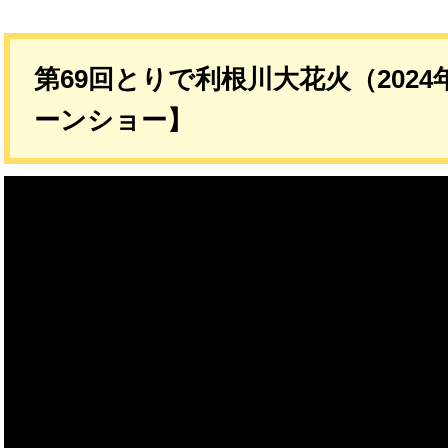
第69回とりで利根川大花火（2024
ーンショー】