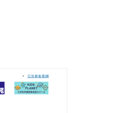
広告募集要綱