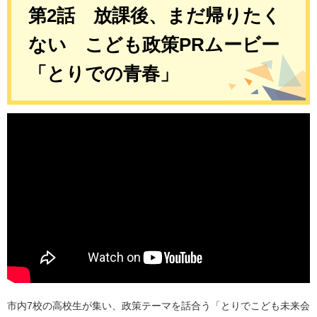
第2話 放課後、まだ帰りたく
ない こども政策PRムービー
「とりでの青春」
市内7校の高校生が集い、政策テーマを話合う「とりでこども未来会