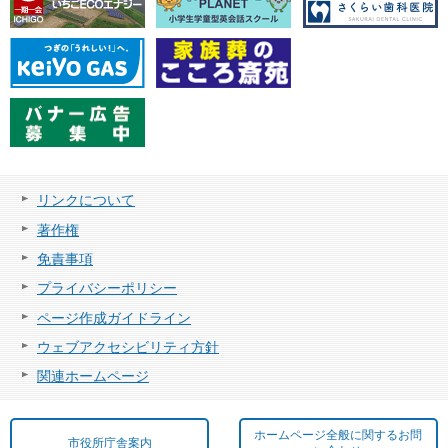
リンクについて
著作権
免責事項
プライバシーポリシー
ページ作成ガイドライン
ウェブアクセシビリティ方針
関連ホームページ
ホームページ全般に関するお問
市役所庁舎案内