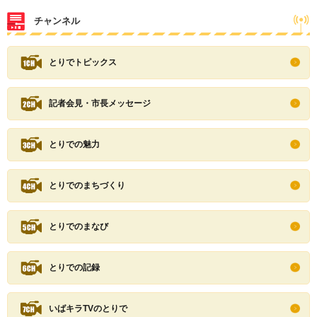
チャンネル
とりでトピックス
記者会見・市長メッセージ
とりでの魅力
とりでのまちづくり
とりでのまなび
とりでの記録
いばキラTVのとりで