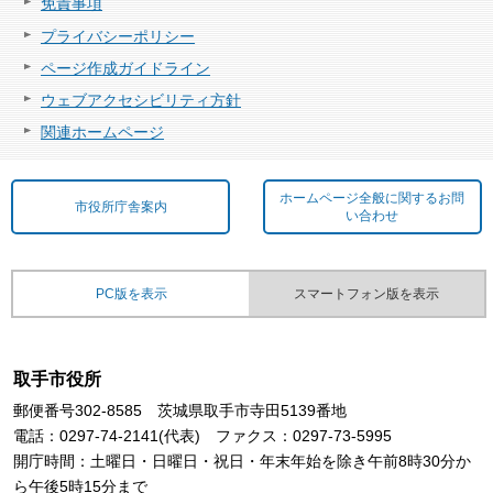
免責事項
プライバシーポリシー
ページ作成ガイドライン
ウェブアクセシビリティ方針
関連ホームページ
ホームページ全般に関するお問
市役所庁舎案内
い合わせ
PC版を表示
スマートフォン版を表示
取手市役所
郵便番号302-8585 茨城県取手市寺田5139番地
電話：0297-74-2141(代表) ファクス：0297-73-5995
開庁時間：土曜日・日曜日・祝日・年末年始を除き午前8時30分か
ら午後5時15分まで