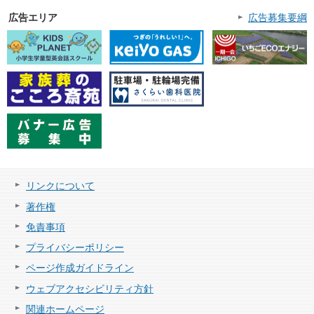
広告エリア
広告募集要綱
リンクについて
著作権
免責事項
プライバシーポリシー
ページ作成ガイドライン
ウェブアクセシビリティ方針
関連ホームページ