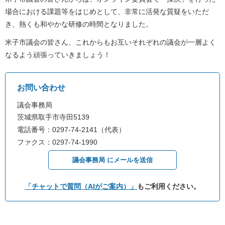
場合における課題等をはじめとして、非常に活発な質疑をいただ
き、熱くも和やかな研修の時間となりました。
米子市議会の皆さん、これからもお互いそれぞれの議会が一層よく
なるよう頑張っていきましょう！
お問い合わせ
議会事務局
茨城県取手市寺田5139
電話番号：0297-74-2141（代表）
ファクス：0297-74-1990
議会事務局 にメールを送信
「チャットで質問（AIがご案内）」
もご利用ください。