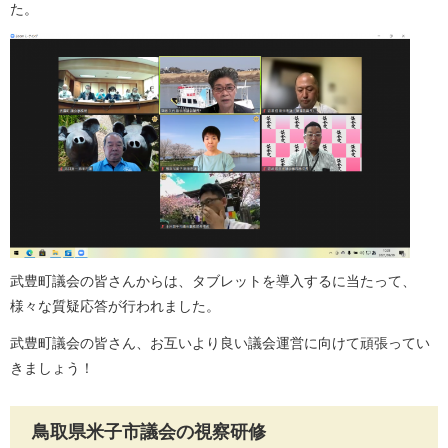
た。
武豊町議会の皆さんからは、タブレットを導入するに当たって、
様々な質疑応答が行われました。
武豊町議会の皆さん、お互いより良い議会運営に向けて頑張ってい
きましょう！
鳥取県米子市議会の視察研修