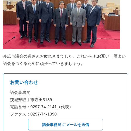
帯広市議会の皆さんお疲れさまでした。これからもお互い一層よい
議会をつくるために頑張っていきましょう。
お問い合わせ
議会事務局
茨城県取手市寺田5139
電話番号：0297-74-2141（代表）
ファクス：0297-74-1990
議会事務局 にメールを送信