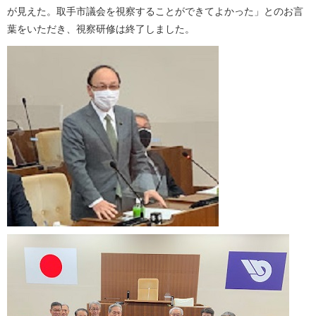
が見えた。取手市議会を視察することができてよかった」とのお言
葉をいただき、視察研修は終了しました。