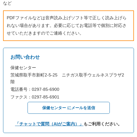
など
PDFファイルなどは音声読み上げソフト等で正しく読み上げら
れない場合があります。必要に応じてお電話等で個別に対応さ
せていただきますのでご連絡ください。
お問い合わせ
保健センター
茨城県取手市新町2-5-25 ニチガス取手ウェルネスプラザ2
階
電話番号：0297-85-6900
ファクス：0297-85-6901
保健センター にメールを送信
「チャットで質問（AIがご案内）」
もご利用ください。