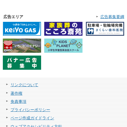
広告エリア
広告募集要綱
リンクについて
著作権
免責事項
プライバシーポリシー
ページ作成ガイドライン
ウェブアクセシビリティ方針