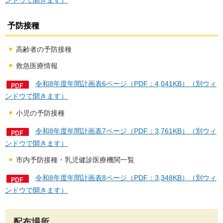
ンドウで開きます）
予防接種
高齢者の予防接種
救急医療情報
令和8年度年間計画表6ページ（PDF：4,041KB）（別ウィ
ンドウで開きます）
小児の予防接種
令和8年度年間計画表7ページ（PDF：3,761KB）（別ウィ
ンドウで開きます）
市内予防接種・乳児健診医療機関一覧
令和8年度年間計画表8ページ（PDF：3,348KB）（別ウィ
ンドウで開きます）
配布場所