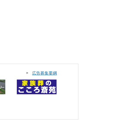
広告募集要綱