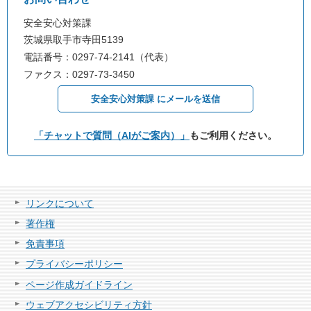
安全安心対策課
茨城県取手市寺田5139
電話番号：0297-74-2141（代表）
ファクス：0297-73-3450
安全安心対策課 にメールを送信
「チャットで質問（AIがご案内）」
もご利用ください。
リンクについて
著作権
免責事項
プライバシーポリシー
ページ作成ガイドライン
ウェブアクセシビリティ方針