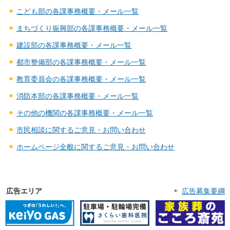
こども部の各課事務概要・メール一覧
まちづくり振興部の各課事務概要・メール一覧
建設部の各課事務概要・メール一覧
都市整備部の各課事務概要・メール一覧
教育委員会の各課事務概要・メール一覧
消防本部の各課事務概要・メール一覧
その他の機関の各課事務概要・メール一覧
市民相談に関するご意見・お問い合わせ
ホームページ全般に関するご意見・お問い合わせ
広告エリア
広告募集要綱