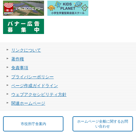
リンクについて
著作権
免責事項
プライバシーポリシー
ページ作成ガイドライン
ウェブアクセシビリティ方針
関連ホームページ
ホームページ全般に関するお問
市役所庁舎案内
い合わせ