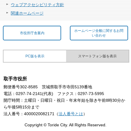
ウェブアクセシビリティ方針
関連ホームページ
ホームページ全般に関するお問
市役所庁舎案内
い合わせ
PC版を表示
スマートフォン版を表示
取手市役所
郵便番号302-8585 茨城県取手市寺田5139番地
電話：0297-74-2141(代表) ファクス：0297-73-5995
開庁時間：土曜日・日曜日・祝日・年末年始を除き午前8時30分か
ら午後5時15分まで
法人番号：4000020082171（
法人番号とは
）
Copyright © Toride City. All Rights Reserved.