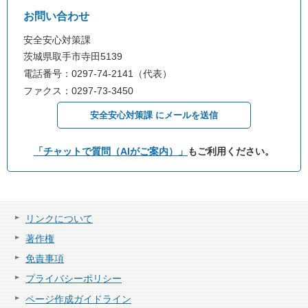
お問い合わせ
安全安心対策課
茨城県取手市寺田5139
電話番号：0297-74-2141（代表）
ファクス：0297-73-3450
安全安心対策課 にメールを送信
「チャットで質問（AIがご案内）」
もご利用ください。
リンクについて
著作権
免責事項
プライバシーポリシー
ページ作成ガイドライン