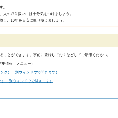
す。
、火の取り扱いには十分気をつけましょう。
検し、10年を目安に取り換えましょう。
ることができます。事前に登録しておくなどしてご活用ください。
防犯情報」メニュー）
リンク）（別ウィンドウで開きます）
ク）（別ウィンドウで開きます）