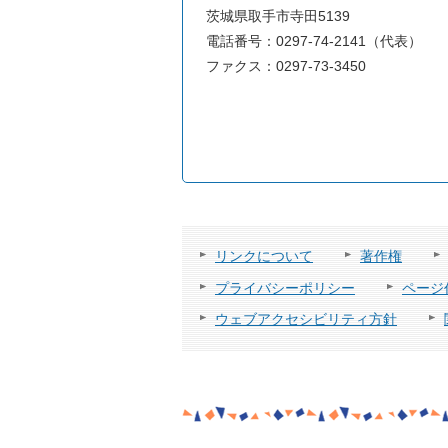
茨城県取手市寺田5139
電話番号：0297-74-2141（代表）
ファクス：0297-73-3450
リンクについて
著作権
プライバシーポリシー
ページ
ウェブアクセシビリティ方針