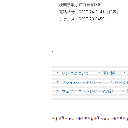
茨城県取手市寺田5139
電話番号：0297-74-2141（代表）
ファクス：0297-73-3450
リンクについて
著作権
プライバシーポリシー
ページ
ウェブアクセシビリティ方針