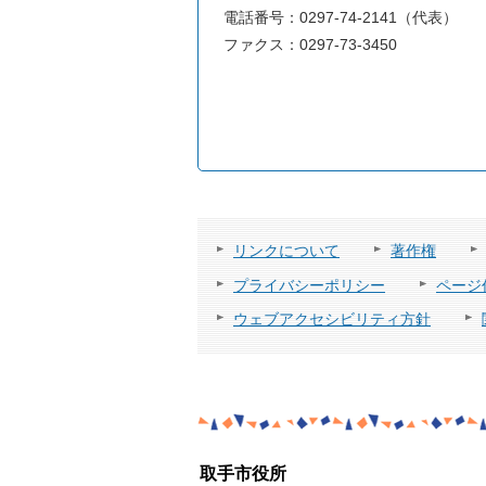
電話番号：0297-74-2141（代表）
ファクス：0297-73-3450
リンクについて
著作権
プライバシーポリシー
ページ
ウェブアクセシビリティ方針
取手市役所