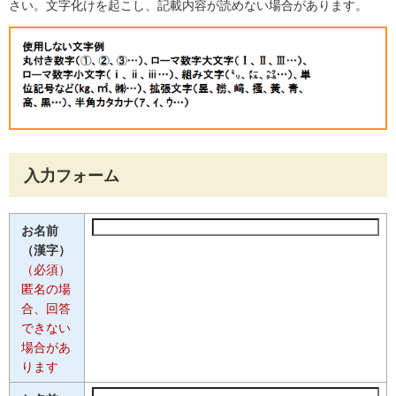
さい。文字化けを起こし、記載内容が読めない場合があります。
入力フォーム
お名前
（漢字）
（必須）
匿名の場
合、回答
できない
場合があ
ります