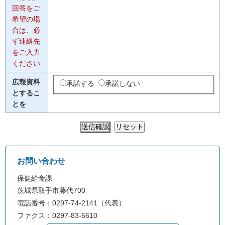
回答をご
希望の場
合は、必
ず連絡先
をご入力
ください
広報資料
承諾する
承諾しない
とするこ
とを
お問い合わせ
保健給食課
茨城県取手市藤代700
電話番号：0297-74-2141（代表）
ファクス：0297-83-6610