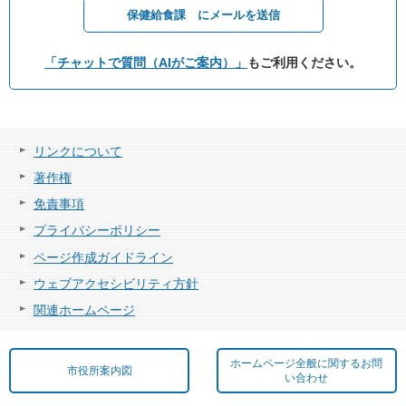
保健給食課 にメールを送信
「チャットで質問（AIがご案内）」
もご利用ください。
リンクについて
著作権
免責事項
プライバシーポリシー
ページ作成ガイドライン
ウェブアクセシビリティ方針
関連ホームページ
ホームページ全般に関するお問
市役所案内図
い合わせ